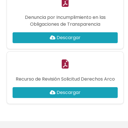
Denuncia por Incumplimiento en las
Obligaciones de Transparencia
Descargar
Recurso de Revisión Solicitud Derechos Arco
Descargar