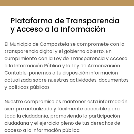
Plataforma de Transparencia
y Acceso a la Información
El Municipio de Compostela se compromete con la
transparencia digital y el gobierno abierto. En
cumplimiento con la Ley de Transparencia y Acceso
a la Información Pública y la Ley de Armonización
Contable, ponemos a tu disposición información
actualizada sobre nuestras actividades, documentos
y políticas públicas.
Nuestro compromiso es mantener esta información
siempre actualizada y fácilmente accesible para
toda la ciudadanía, promoviendo la participación
ciudadana y el ejercicio pleno de tus derechos de
acceso a la información pública.