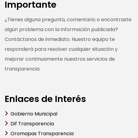
Importante
¿Tienes alguna pregunta, comentario o encontraste
algún problema con la información publicada?
Contáctanos de inmediato. Nuestro equipo te
responderá para resolver cualquier situación y
mejorar continuamente nuestros servicios de
transparencia.
Enlaces de Interés
Gobierno Municipal
Dif Transparencia
Oromapas Transparencia