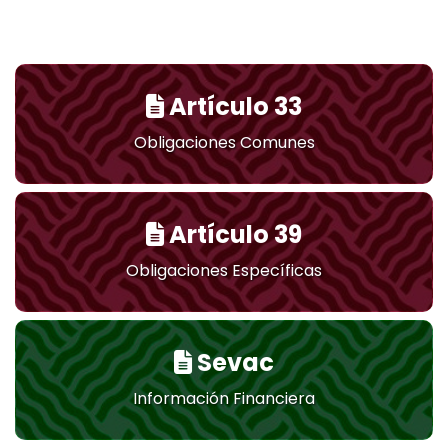
Artículo 33
Obligaciones Comunes
Artículo 39
Obligaciones Específicas
Sevac
Información Financiera