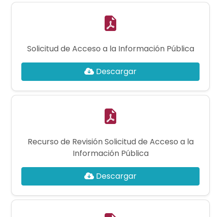
Solicitud de Acceso a la Información Pública
Descargar
Recurso de Revisión Solicitud de Acceso a la
Información Pública
Descargar