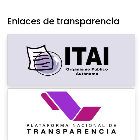
Enlaces de transparencia