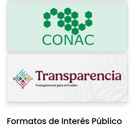
Formatos de Interés Público